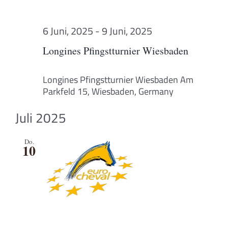
6 Juni, 2025
-
9 Juni, 2025
Longines Pfingstturnier Wiesbaden
Longines Pfingstturnier Wiesbaden
Am
Parkfeld 15, Wiesbaden, Germany
Juli 2025
Do.
10