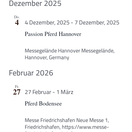
Dezember 2025
Do.
4
4 Dezember, 2025
-
7 Dezember, 2025
Passion Pferd Hannover
Messegelände Hannover
Messegelände,
Hannover, Germany
Februar 2026
Fr.
27
27 Februar
-
1 März
Pferd Bodensee
Messe Friedrichshafen
Neue Messe 1,
Friedrichshafen, https://www.messe-