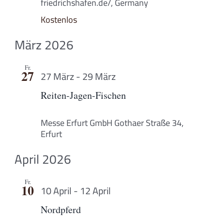
friedrichshafen.de/, Germany
Kostenlos
März 2026
Fr.
27
27 März
-
29 März
Reiten-Jagen-Fischen
Messe Erfurt GmbH
Gothaer Straße 34,
Erfurt
April 2026
Fr.
10
10 April
-
12 April
Nordpferd