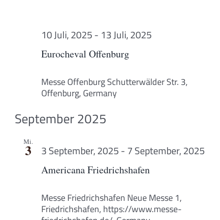
10 Juli, 2025
-
13 Juli, 2025
Eurocheval Offenburg
Messe Offenburg
Schutterwälder Str. 3,
Offenburg, Germany
September 2025
Mi.
3
3 September, 2025
-
7 September, 2025
Americana Friedrichshafen
Messe Friedrichshafen
Neue Messe 1,
Friedrichshafen, https://www.messe-