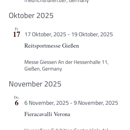
friedrichshafen.de/, Germany
Oktober 2025
Fr.
17
17 Oktober, 2025
-
19 Oktober, 2025
Reitsportmesse Gießen
Messe Giessen
An der Hessenhalle 11,
Gießen, Germany
November 2025
Do.
6
6 November, 2025
-
9 November, 2025
Fieracavalli Verona