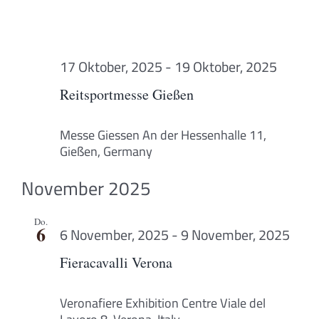
17 Oktober, 2025
-
19 Oktober, 2025
Reitsportmesse Gießen
Messe Giessen
An der Hessenhalle 11,
Gießen, Germany
November 2025
Do.
6
6 November, 2025
-
9 November, 2025
Fieracavalli Verona
Veronafiere Exhibition Centre
Viale del