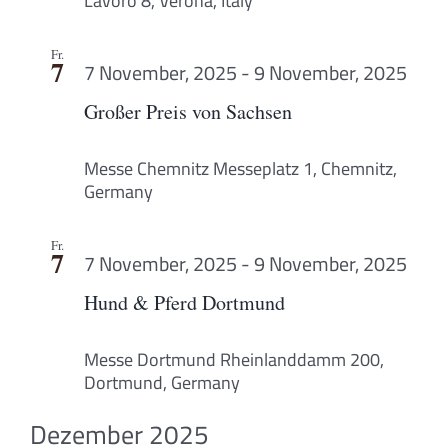
Lavoro 8, Verona, Italy
Fr.
7
7 November, 2025
-
9 November, 2025
Großer Preis von Sachsen
Messe Chemnitz
Messeplatz 1, Chemnitz,
Germany
Fr.
7
7 November, 2025
-
9 November, 2025
Hund & Pferd Dortmund
Messe Dortmund
Rheinlanddamm 200,
Dortmund, Germany
Dezember 2025