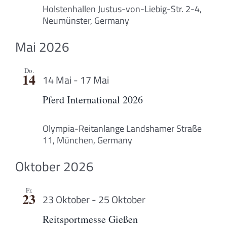
Holstenhallen
Justus-von-Liebig-Str. 2-4,
Neumünster, Germany
Mai 2026
Do.
14
14 Mai
-
17 Mai
Pferd International 2026
Olympia-Reitanlange
Landshamer Straße
11, München, Germany
Oktober 2026
Fr.
23
23 Oktober
-
25 Oktober
Reitsportmesse Gießen