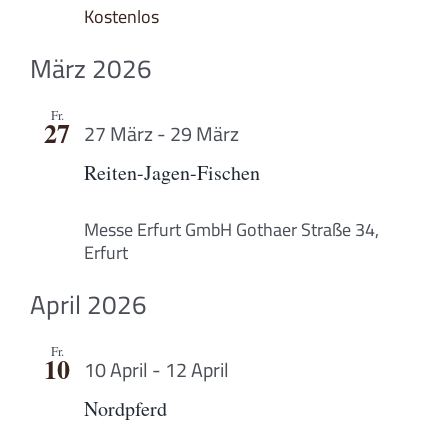
Kostenlos
März 2026
Fr.
27
27 März
-
29 März
Reiten-Jagen-Fischen
Messe Erfurt GmbH
Gothaer Straße 34,
Erfurt
April 2026
Fr.
10
10 April
-
12 April
Nordpferd