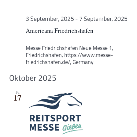
3 September, 2025
-
7 September, 2025
Americana Friedrichshafen
Messe Friedrichshafen
Neue Messe 1,
Friedrichshafen, https://www.messe-
friedrichshafen.de/, Germany
Oktober 2025
Fr.
17