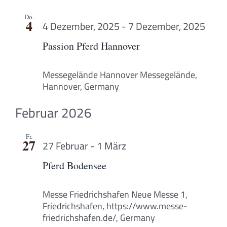
Do.
4
4 Dezember, 2025
-
7 Dezember, 2025
Passion Pferd Hannover
Messegelände Hannover
Messegelände,
Hannover, Germany
Februar 2026
Fr.
27
27 Februar
-
1 März
Pferd Bodensee
Messe Friedrichshafen
Neue Messe 1,
Friedrichshafen, https://www.messe-
friedrichshafen.de/, Germany