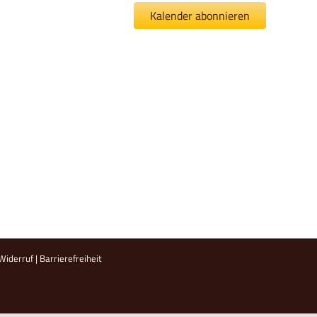
Kalender abonnieren
Widerruf
|
Barrierefreiheit