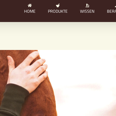
HOME
PRODUKTE
WISSEN
BER