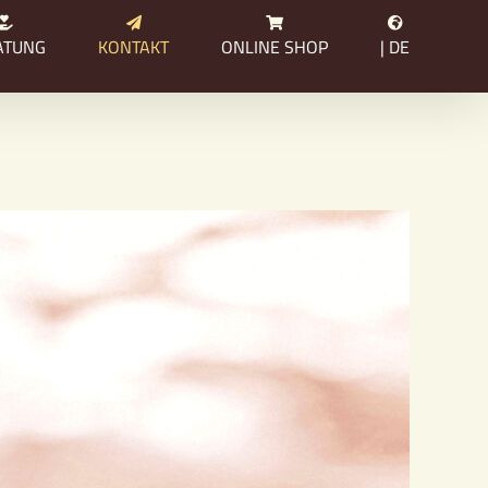
ATUNG
KONTAKT
ONLINE SHOP
| DE