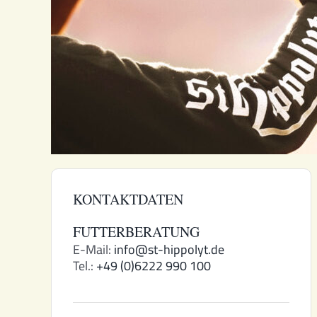
KONTAKTDATEN
FUTTERBERATUNG
E-Mail:
info@st-hippolyt.de
Tel.:
+49 (0)6222 990 100