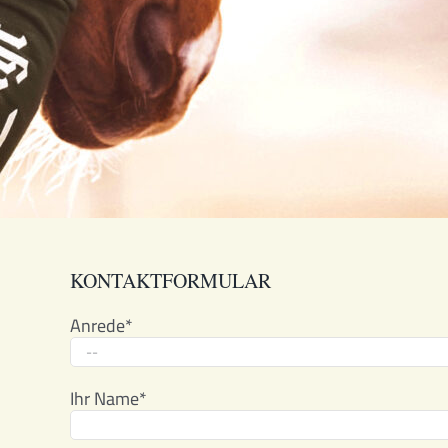
KONTAKTFORMULAR
Anrede*
Ihr Name*