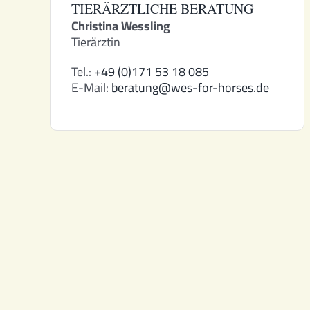
TIERÄRZTLICHE BERATUNG
Christina Wessling
Tierärztin
Tel.:
+49 (0)171 53 18 085
E-Mail:
beratung@wes-for-horses.de