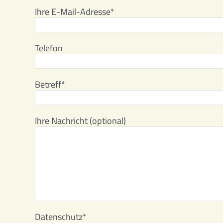
Ihre E-Mail-Adresse*
Telefon
Betreff*
Ihre Nachricht (optional)
Datenschutz*