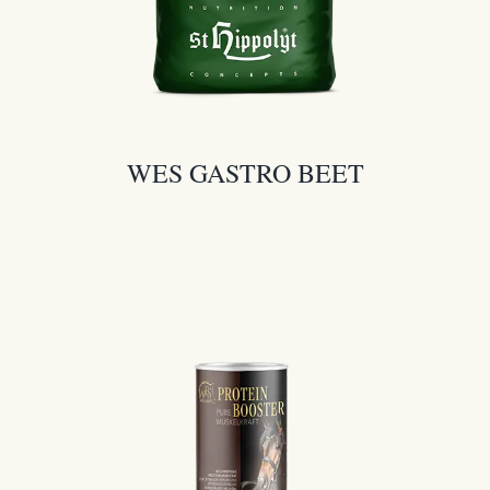
WES GASTRO BEET