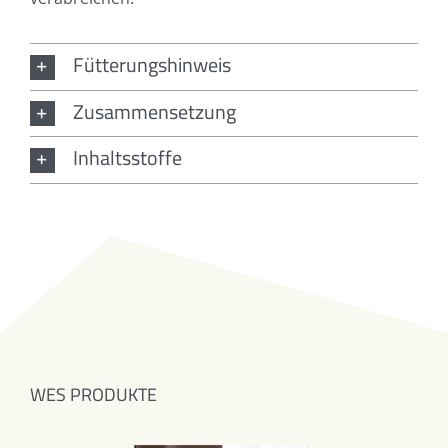
Fütterungshinweis
Zusammensetzung
Inhaltsstoffe
WES PRODUKTE