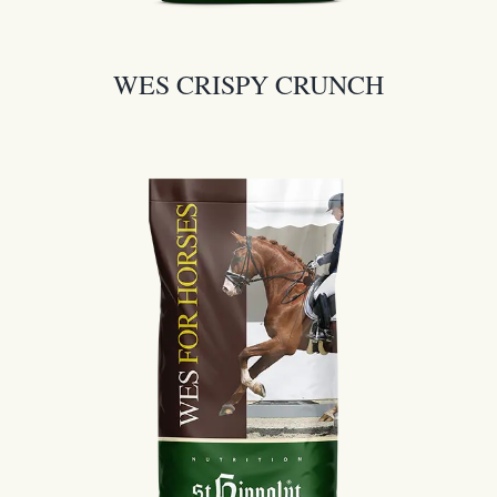
WES CRISPY CRUNCH