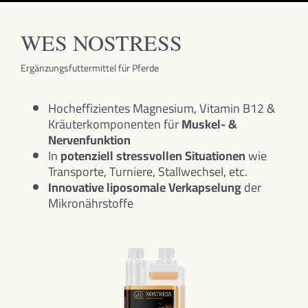
WES NOSTRESS
Ergänzungsfuttermittel für Pferde
Hocheffizientes Magnesium, Vitamin B12 &
Kräuterkomponenten für
Muskel- &
Nervenfunktion
In
potenziell stressvollen Situationen
wie
Transporte, Turniere, Stallwechsel, etc.
Innovative liposomale Verkapselung
der
Mikronährstoffe