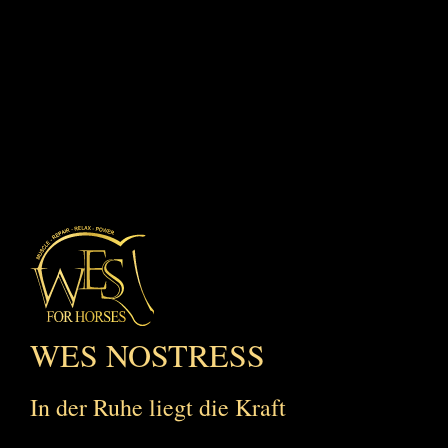
WES NOSTRESS
In der Ruhe liegt die Kraft