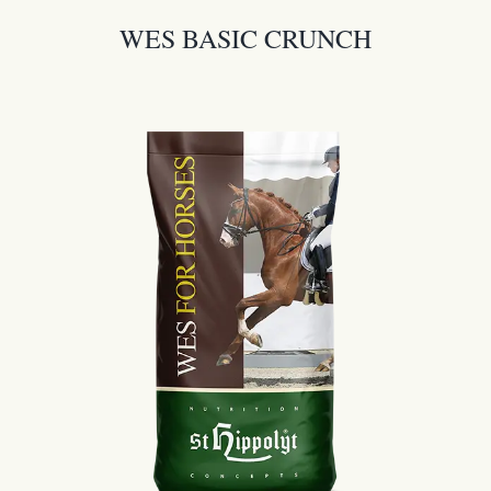
WES BASIC CRUNCH