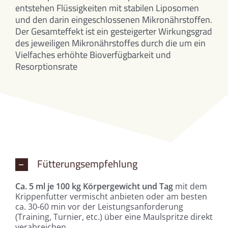
entstehen Flüssigkeiten mit stabilen Liposomen
und den darin eingeschlossenen Mikronährstoffen.
Der Gesamteffekt ist ein gesteigerter Wirkungsgrad
des jeweiligen Mikronährstoffes durch die um ein
Vielfaches erhöhte Bioverfügbarkeit und
Resorptionsrate
Fütterungsempfehlung
Ca. 5 ml je 100 kg Körpergewicht und Tag
mit dem
Krippenfutter vermischt anbieten oder am besten
ca. 30-60 min vor der Leistungsanforderung
(Training, Turnier, etc.) über eine Maulspritze direkt
verabreichen.