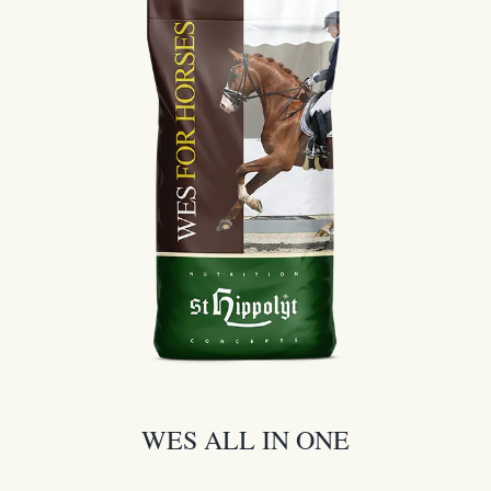
WES ALL IN ONE