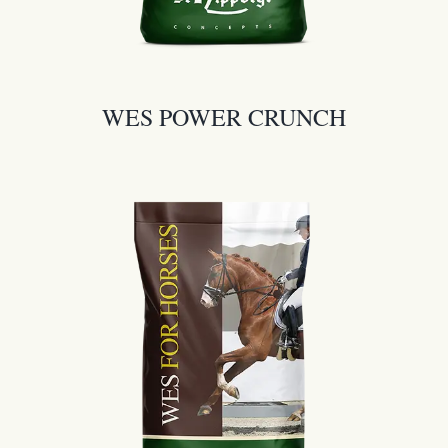
WES POWER CRUNCH