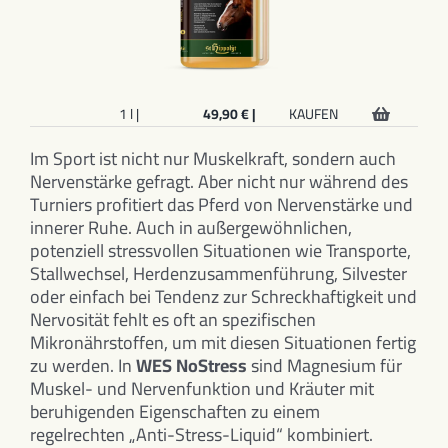
1 l |
49,90 € |
KAUFEN
Im Sport ist nicht nur Muskelkraft, sondern auch
Nervenstärke gefragt. Aber nicht nur während des
Turniers profitiert das Pferd von Nervenstärke und
innerer Ruhe. Auch in außergewöhnlichen,
potenziell stressvollen Situationen wie Transporte,
Stallwechsel, Herdenzusammenführung, Silvester
oder einfach bei Tendenz zur Schreckhaftigkeit und
Nervosität fehlt es oft an spezifischen
Mikronährstoffen, um mit diesen Situationen fertig
zu werden. In
WES NoStress
sind Magnesium für
Muskel- und Nervenfunktion und Kräuter mit
beruhigenden Eigenschaften zu einem
regelrechten „Anti-Stress-Liquid“ kombiniert.