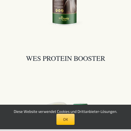
WES PROTEIN BOOSTER
Diese Website verwendet Cookies und Drittanbieter-Lösungen.
OK