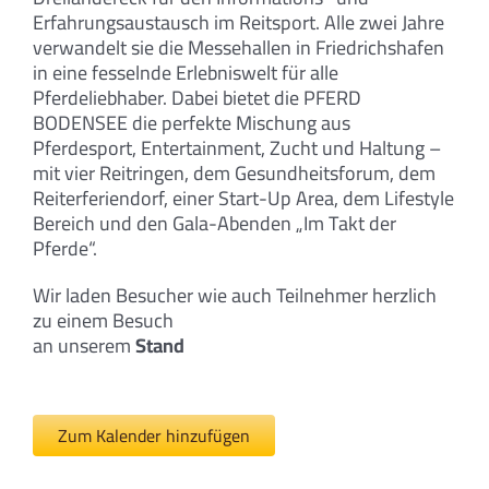
Erfahrungsaustausch im Reitsport. Alle zwei Jahre
verwandelt sie die Messehallen in Friedrichshafen
in eine fesselnde Erlebniswelt für alle
Pferdeliebhaber. Dabei bietet die PFERD
BODENSEE die perfekte Mischung aus
Pferdesport, Entertainment, Zucht und Haltung –
mit vier Reitringen, dem Gesundheitsforum, dem
Reiterferiendorf, einer Start-Up Area, dem Lifestyle
Bereich und den Gala-Abenden „Im Takt der
Pferde“.
Wir laden Besucher wie auch Teilnehmer herzlich
zu einem Besuch
an unserem
Stand
Zum Kalender hinzufügen