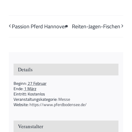
Passion Pferd Hannover
Reiten-Jagen-Fischen
Details
Beginn:
27 Februar
Ende:
1 März
Eintritt:
Kostenlos
Veranstaltungskategorie:
Messe
Website:
https://www.pferdbodensee.de/
Veranstalter