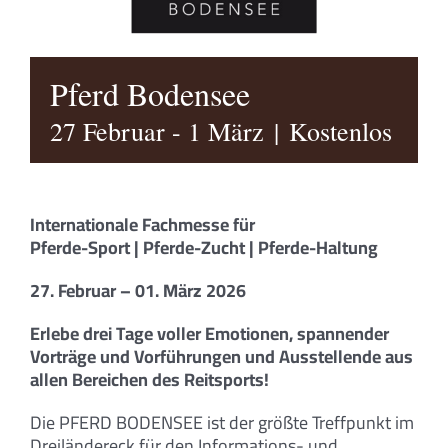
Pferd Bodensee
27 Februar
-
1 März
|
Kostenlos
Internationale Fachmesse für
Pferde-Sport | Pferde-Zucht | Pferde-Haltung
27. Februar – 01. März 2026
Erlebe drei Tage voller Emotionen, spannender
Vorträge und Vorführungen und Ausstellende aus
allen Bereichen des Reitsports!
Die PFERD BODENSEE ist der größte Treffpunkt im
Dreiländereck für den Informations- und