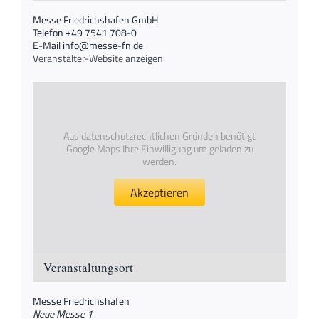
Messe Friedrichshafen GmbH
Telefon
+49 7541 708-0
E-Mail
info@messe-fn.de
Veranstalter-Website anzeigen
Aus datenschutzrechtlichen Gründen benötigt
Google Maps Ihre Einwilligung um geladen zu
werden.
Akzeptieren
Veranstaltungsort
Messe Friedrichshafen
Neue Messe 1